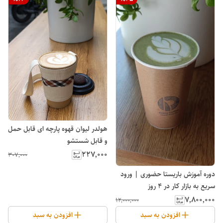
هولدر لیوان قهوه پارچه ای قابل حمل
و قابل شستشو
۲۲۷٬۰۰۰
۳۰۷٬۰۰۰
دوره آموزش باریستا حضوری | ورود
سریع به بازار کار در ۴ روز
۷٬۸۰۰٬۰۰۰
۱۲٬۰۰۰٬۰۰۰
افزودن به سبد
افزودن به سبد