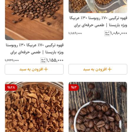
قهوه ترکیبی ۷۰٪ روبوستا ۳۰٪ عربیکا
ویژه باریستا | طعمی حرفه‌ای برای
اسپرسو | پابلوکافی
۱٬۰۸۰٬۰۰۰
۱٬۱۸۹٬۰۰۰
قهوه ترکیبی ۷۰٪ عربیکا ۳۰٪ روبوستا
ویژه باریستا | طعمی حرفه‌ای برای
اسپرسو | پابلوکافی
۱٬۱۵۵٬۰۰۰
۱٬۲۳۹٬۰۰۰
افزودن به سبد
افزودن به سبد
%
28
%
3