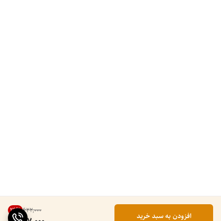
26
%
۶۲۲٬۰۰۰
افزودن به سبد خرید