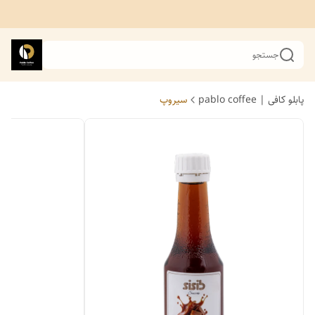
جستجو
پابلو کافی | pablo coffee
سیروپ