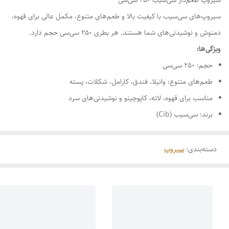
سیروپ‌های سی‌سیب با کیفیت بالا و طعم‌های متنوع، مکمل عالی برای قهوه،
دمنوش و نوشیدنی‌های شما هستند. هر بطری 250 سی‌سی حجم دارد.
ویژگی‌ها:
حجم: 250 سی‌سی
طعم‌های متنوع: وانیلا، فندق، کارامل، شکلات، پسته
مناسب برای قهوه، لاته، کاپوچینو و نوشیدنی‌های سرد
برند: سی‌سیب (Cib)
دسته‌بندی
:
سیروپ