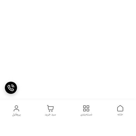
خانه
دسته‌بندی
سبد خرید
پروفایل