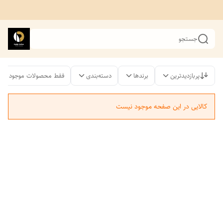
جستجو
پربازدیدترین
برندها
دسته‌بندی
فقط محصولات موجود
کالایی در این صفحه موجود نیست