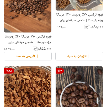
قهوه ترکیبی ۷۰٪ روبوستا ۳۰٪ عربیکا
ویژه باریستا | طعمی حرفه‌ای برای
اسپرسو | پابلوکافی
۱٬۰۸۰٬۰۰۰
۱٬۱۸۹٬۰۰۰
قهوه ترکیبی ۷۰٪ عربیکا ۳۰٪ روبوستا
ویژه باریستا | طعمی حرفه‌ای برای
اسپرسو | پابلوکافی
۱٬۱۵۵٬۰۰۰
۱٬۲۳۹٬۰۰۰
افزودن به سبد
افزودن به سبد
%
28
%
3