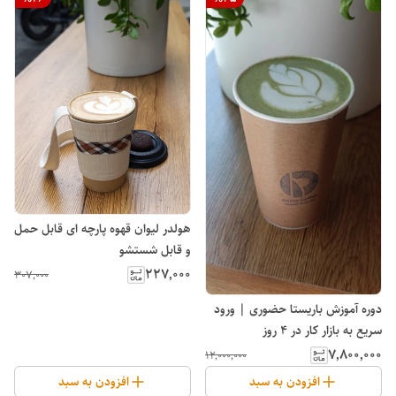
هولدر لیوان قهوه پارچه ای قابل حمل
و قابل شستشو
۲۲۷٬۰۰۰
۳۰۷٬۰۰۰
دوره آموزش باریستا حضوری | ورود
سریع به بازار کار در ۴ روز
۷٬۸۰۰٬۰۰۰
۱۲٬۰۰۰٬۰۰۰
افزودن به سبد
افزودن به سبد