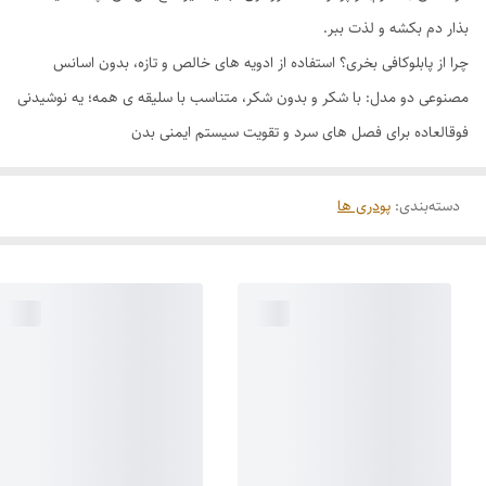
بذار دم بکشه و لذت ببر.
چرا از پابلوکافی بخری؟ استفاده از ادویه های خالص و تازه، بدون اسانس
مصنوعی دو مدل: با شکر و بدون شکر، متناسب با سلیقه ی همه؛ یه نوشیدنی
فوقالعاده برای فصل های سرد و تقویت سیستم ایمنی بدن
دسته‌بندی
:
پودری ها