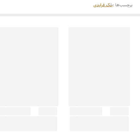
برچسب‌ها :
بلک فرایدی