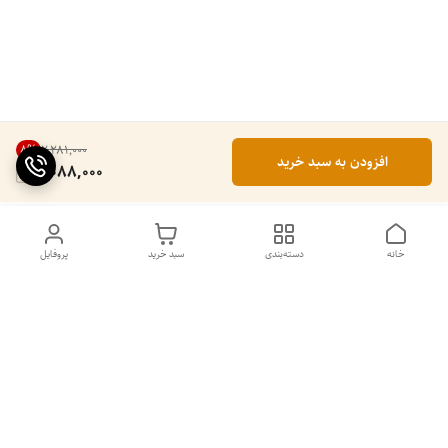
8
%
۲٬۲۸۱٬۰۰۰
افزودن به سبد خرید
2,088,000
خانه
دسته‌بندی
سبد خرید
پروفایل
دسترسی سریع