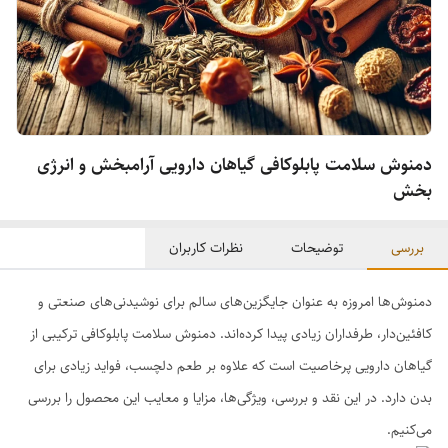
دمنوش سلامت پابلوکافی گیاهان دارویی آرامبخش و انرژی
بخش
بررسی
توضیحات
نظرات کاربران
دمنوش‌ها امروزه به عنوان جایگزین‌های سالم برای نوشیدنی‌های صنعتی و
کافئین‌دار، طرفداران زیادی پیدا کرده‌اند. دمنوش سلامت پابلوکافی ترکیبی از
گیاهان دارویی پرخاصیت است که علاوه بر طعم دلچسب، فواید زیادی برای
بدن دارد. در این نقد و بررسی، ویژگی‌ها، مزایا و معایب این محصول را بررسی
می‌کنیم.