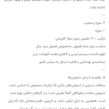
داشته باشد.
---
۴. مزایا و معایب
✅ مزایا:
ترکیب ۱۰۰٪ طبیعی بدون مواد افزودنی
مناسب برای تمام فصول، به‌خصوص فصول سرد سال
تقویت‌کننده سیستم ایمنی و کاهش‌دهنده التهابات بدن
بسته‌بندی بهداشتی و قابلیت ارسال به سراسر کشور
---
۵. مقایسه با سایر دمنوش‌ها
برخلاف بسیاری از دمنوش‌های بازاری که ترکیبات مصنوعی یا اسانس دارند،
دمنوش سلامت پابلوکافی کاملاً طبیعی است و از گیاهان خالص تهیه شده
است. همچنین، به دلیل ترکیب عناب و دارچین، طعم متعادلی دارد که برای
افرادی که از دمنوش‌های تلخ یا خیلی تند لذت نمی‌برند، گزینه مناسبی