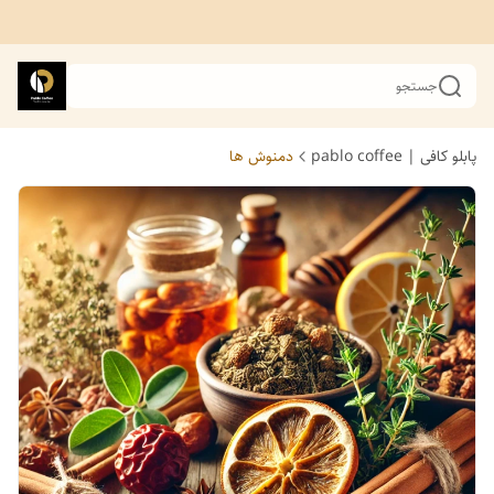
جستجو
پابلو کافی | pablo coffee
دمنوش ها