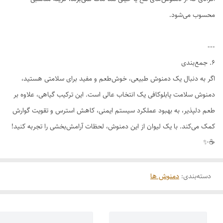
محسوب می‌شود.
---
۶. جمع‌بندی
اگر به دنبال یک دمنوش طبیعی، خوش‌طعم و مفید برای سلامتی هستید،
دمنوش سلامت پابلوکافی یک انتخاب عالی است. این ترکیب گیاهی، علاوه بر
طعم دلپذیر، به بهبود عملکرد سیستم ایمنی، کاهش استرس و تقویت گوارش
کمک می‌کند. با یک لیوان از این دمنوش، لحظات آرامش‌بخشی را تجربه کنید!
☕✨
دسته‌بندی
:
دمنوش ها