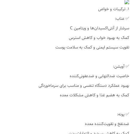
۱. ترکیبات و خواص
✅ عناب:
سرشار از آنتی‌اکسیدان‌ها و ویتامین C
کمک به بهبود خواب و کاهش استرس
تقویت سیستم ایمنی و کمک به سلامت پوست
✅ آویشن:
خاصیت ضدالتهابی و ضدعفونی‌کننده
بهبود عملکرد دستگاه تنفسی و مناسب برای سرماخوردگی
کمک به هضم غذا و کاهش مشکلات معده
✅ پونه:
ضدنفخ و تقویت‌کننده معده
کمک به کاهش سردرد و التهابات بدن