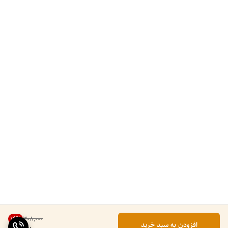
14
%
۳۰۸٬۰۰۰
افزودن به سبد خرید