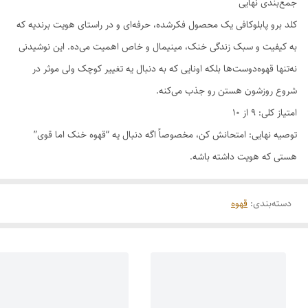
جمع‌بندی نهایی
کلد برو پابلوکافی یک محصول فکرشده، حرفه‌ای و در راستای هویت برندیه که
به کیفیت و سبک زندگی خنک، مینیمال و خاص اهمیت می‌ده. این نوشیدنی
نه‌تنها قهوه‌دوست‌ها بلکه اونایی که به دنبال یه تغییر کوچک ولی موثر در
شروع روزشون هستن رو جذب می‌کنه.
امتیاز کلی: ۹ از ۱۰
توصیه نهایی: امتحانش کن، مخصوصاً اگه دنبال یه “قهوه خنک اما قوی”
هستی که هویت داشته باشه.
دسته‌بندی
:
قهوه