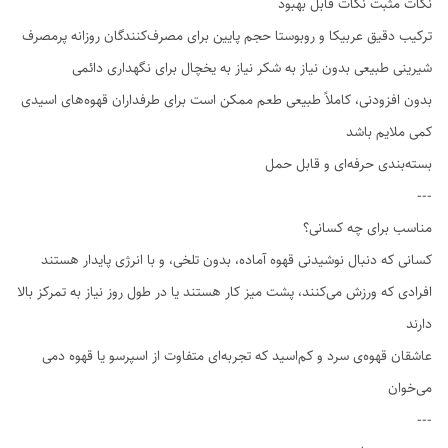
نکات مثبت نکات قابل بهبود
ترکیب دقیق عربیکا و روبوستا حجم پایین برای مصرف‌کنندگان روزانه پرمصرف
شیرینی طبیعی بدون نیاز به شکر نیاز به یخچال برای نگهداری دائمی
بدون افزودنی، کاملاً طبیعی طعم ممکن است برای طرفداران قهوه‌های اسیدی
کمی ملایم باشد
بسته‌بندی حرفه‌ای و قابل حمل
---
مناسب برای چه کسانی؟
کسانی که دنبال نوشیدنی قهوه آماده، بدون تلخی، و با انرژی پایدار هستند
افرادی که ورزش می‌کنند، پشت میز کار هستند یا در طول روز نیاز به تمرکز بالا
دارند
عاشقان قهوه‌ی سرد و کم‌اسید که تجربه‌ای متفاوت از اسپرسو یا قهوه دمی
می‌خوان
---