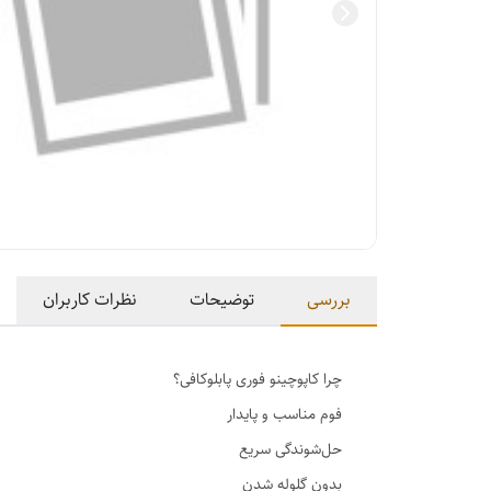
بررسی
توضیحات
نظرات کاربران
چرا کاپوچینو فوری پابلوکافی؟
فوم مناسب و پایدار
حل‌شوندگی سریع
بدون گلوله شدن