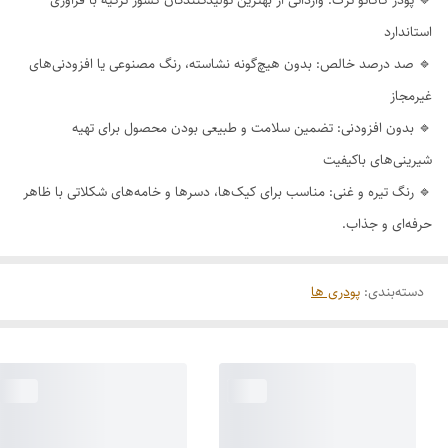
استاندارد
🔹 صد درصد خالص: بدون هیچ‌گونه نشاسته، رنگ مصنوعی یا افزودنی‌های
غیرمجاز
🔹 بدون افزودنی: تضمین سلامت و طبیعی بودن محصول برای تهیه
شیرینی‌های باکیفیت
🔹 رنگ تیره و غنی: مناسب برای کیک‌ها، دسرها و خامه‌های شکلاتی با ظاهر
حرفه‌ای و جذاب.
دسته‌بندی
:
پودری ها