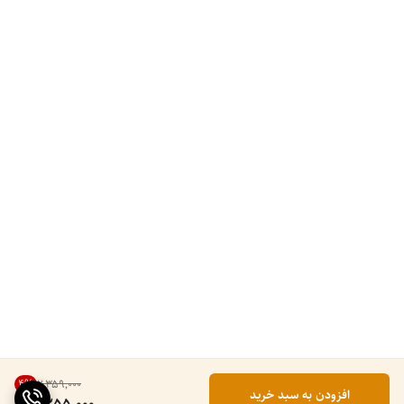
4
%
۲٬۳۵۹٬۰۰۰
افزودن به سبد خرید